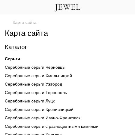
Карта сайта
Карта сайта
Каталог
Серьги
Серебряные серьги Черновцы
Серебряные серьги Хмельницкий
Серебряные серьги Ужгород
Серебряные серьги Тернополь
Серебряные серьги Луцк
Серебряные серьги Кропивницкий
Серебряные серьги Ивано-Франковск
Серебряные серьги с разноцветными камнями
Серебряные серьги Харьков