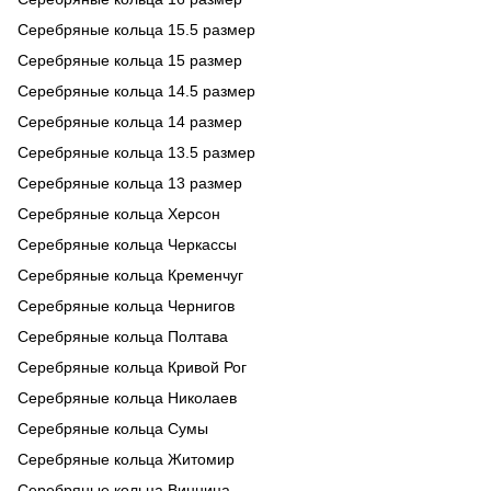
Серебряные кольца 15.5 размер
Серебряные кольца 15 размер
Серебряные кольца 14.5 размер
Серебряные кольца 14 размер
Серебряные кольца 13.5 размер
Серебряные кольца 13 размер
Серебряные кольца Херсон
Серебряные кольца Черкассы
Серебряные кольца Кременчуг
Серебряные кольца Чернигов
Серебряные кольца Полтава
Серебряные кольца Кривой Рог
Серебряные кольца Николаев
Серебряные кольца Сумы
Серебряные кольца Житомир
Серебряные кольца Винница