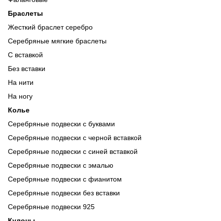
Браслеты
Жесткий браслет серебро
Серебряные мягкие браслеты
С вставкой
Без вставки
На нити
На ногу
Колье
Серебряные подвески с буквами
Серебряные подвески с черной вставкой
Серебряные подвески с синей вставкой
Серебряные подвески с эмалью
Серебряные подвески с фианитом
Серебряные подвески без вставки
Серебряные подвески 925
Кулоны