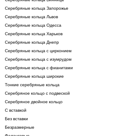
Серебряные кольца Запорожье
Серебряные кольца Львов
Серебряные кольца Одесса
Серебряные кольца Харьков
Серебряные кольца Днепр
Серебряные кольца с цирконием
Серебряные кольца с изумрудом
Серебряные кольца с фианитами
Серебряные кольца широкие
Тонкие серебряные кольца
Серебряное кольцо с подвеской
Серебряное двойное кольцо
С вставкой
Без вставки
Безразмерные
Фаланговые