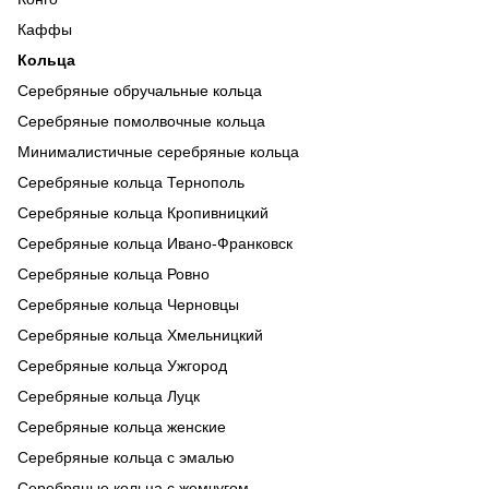
Каффы
Кольца
Серебряные обручальные кольца
Серебряные помолвочные кольца
Минималистичные серебряные кольца
Серебряные кольца Тернополь
Серебряные кольца Кропивницкий
Серебряные кольца Ивано-Франковск
Серебряные кольца Ровно
Серебряные кольца Черновцы
Серебряные кольца Хмельницкий
Серебряные кольца Ужгород
Серебряные кольца Луцк
Серебряные кольца женские
Серебряные кольца с эмалью
Серебряные кольца с жемчугом