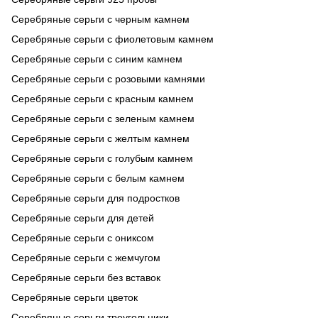
Серебряные серьги с черным камнем
Серебряные серьги с фиолетовым камнем
Серебряные серьги с синим камнем
Серебряные серьги с розовыми камнями
Серебряные серьги с красным камнем
Серебряные серьги с зеленым камнем
Серебряные серьги с желтым камнем
Серебряные серьги с голубым камнем
Серебряные серьги с белым камнем
Серебряные серьги для подростков
Серебряные серьги для детей
Серебряные серьги с ониксом
Серебряные серьги с жемчугом
Серебряные серьги без вставок
Серебряные серьги цветок
Серебряные серьги треугольники