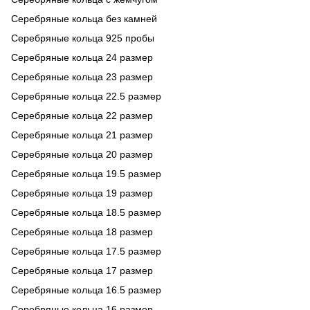
Серебряные кольца без камней
Серебряные кольца 925 пробы
Серебряные кольца 24 размер
Серебряные кольца 23 размер
Серебряные кольца 22.5 размер
Серебряные кольца 22 размер
Серебряные кольца 21 размер
Серебряные кольца 20 размер
Серебряные кольца 19.5 размер
Серебряные кольца 19 размер
Серебряные кольца 18.5 размер
Серебряные кольца 18 размер
Серебряные кольца 17.5 размер
Серебряные кольца 17 размер
Серебряные кольца 16.5 размер
Серебряные кольца 16 размер