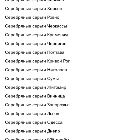
Серебряные серьги Херсон
Серебряные серьги Ровно
Серебряные серьги Черкассы
Серебряные серьги Кременчуг
Серебряные серьги Чернигов
Серебряные серьги Полтава
Серебряные серьги Кривой Рог
Серебряные серьги Николаев
Серебряные серьги Сумы
Серебряные серьги Житомир
Серебряные серьги Винница
Серебряные серьги Запорожье
Серебряные серьги Львов
Серебряные серьги Одесса
Серебряные серьги Днепр
Серебряные серьги 925 пробы