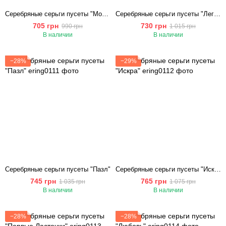
Серебряные серьги пусеты "Молния"
Серебряные серьги пусеты "Легенда"
705 грн
730 грн
990 грн
1 015 грн
В наличии
В наличии
−28%
−29%
Cеребряные серьги пусеты "Пазл"
Серебряные серьги пусеты "Искра"
745 грн
765 грн
1 035 грн
1 075 грн
В наличии
В наличии
−28%
−28%