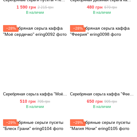
1 590 грн
480 грн
2 215 грн
670 грн
В наличии
В наличии
−28%
−28%
Серебряная серьга каффа "Моё сердечко"
Серебряная серьга каффа "Феерия"
510 грн
650 грн
705 грн
905 грн
В наличии
В наличии
−29%
−29%