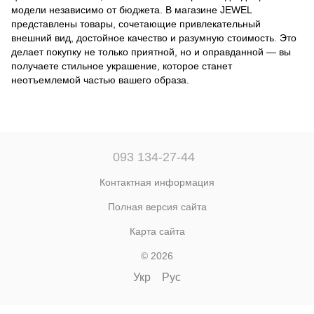
модели независимо от бюджета. В магазине JEWEL
представлены товары, сочетающие привлекательный
внешний вид, достойное качество и разумную стоимость. Это
делает покупку не только приятной, но и оправданной — вы
получаете стильное украшение, которое станет
неотъемлемой частью вашего образа.
093 134-27-44
Контактная информация
Полная версия сайта
Карта сайта
© 2026
Укр
Рус