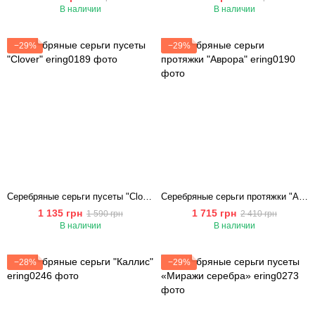
В наличии
В наличии
−29%
−29%
Серебряные серьги пусеты "Сlover"
Серебряные серьги протяжки "Аврора"
1 135 грн
1 715 грн
1 590 грн
2 410 грн
В наличии
В наличии
−28%
−29%