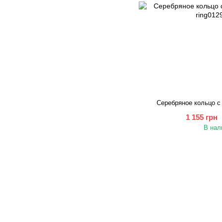
Серебряное кольцо с
1 155 грн
В нал