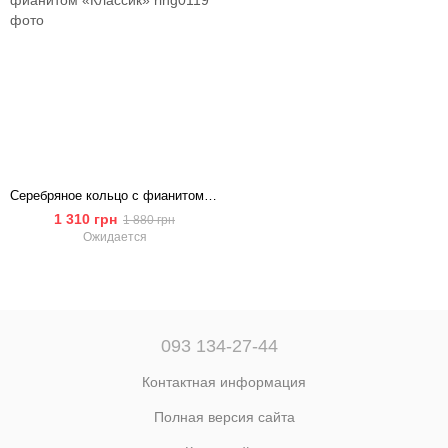
Серебряное кольцо с фианитом «Классик»
1 310 грн
1 880 грн
Ожидается
093 134-27-44
Контактная информация
Полная версия сайта