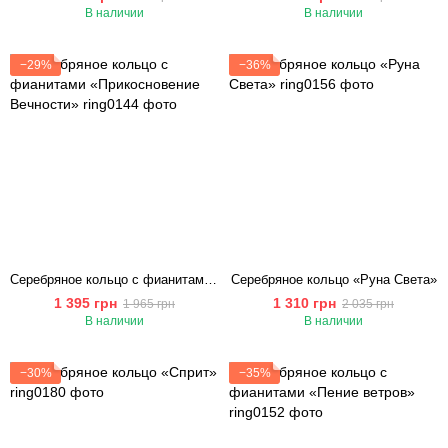
В наличии
В наличии
−29%
−36%
Серебряное кольцо с фианитами «Прикосновение Вечности»
Серебряное кольцо «Руна Света»
1 395 грн
1 310 грн
1 965 грн
2 035 грн
В наличии
В наличии
−30%
−35%