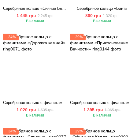
Серебряное кольцо «Сияние Бездны»
Серебряное кольцо «Бант»
1 445 грн
860 грн
2 245 грн
1 320 грн
В наличии
В наличии
−34%
−29%
Серебряное кольцо с фианитами «Дорожка камней»
Серебряное кольцо с фианитами «Прикосновение Вечности»
1 020 грн
1 395 грн
1 535 грн
1 965 грн
В наличии
В наличии
−34%
−29%