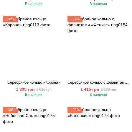
В наличии
В наличии
−32%
−34%
Серебряное кольцо «Корона»
Серебряное кольцо с фианитами «Феникс»
1 305 грн
1 415 грн
1 920 грн
2 130 грн
В наличии
В наличии
−34%
−33%