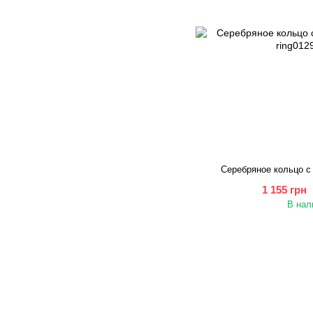
Серебряное кольцо с
1 155 грн
В нал