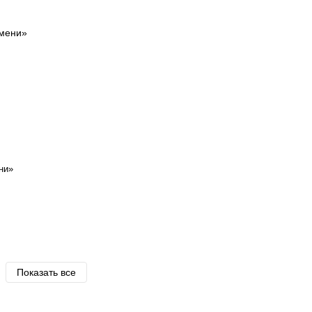
ни»
Показать все