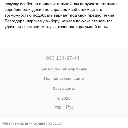
покупку особенно привлекательной: вы получаете стильное
серебряное изделие по справедливой стоимости, с
возможностью подобрать вариант под свои предпочтения.
Благодаря широкому выбору, каждая покупка становится
удачным сочетанием вкуса, качества и разумной цены.
093 134-27-44
Контактная информация
Полная версия сайта
Карта сайта
© 2026
Укр
Рус
Интернет-магазин создан с Хорошоп