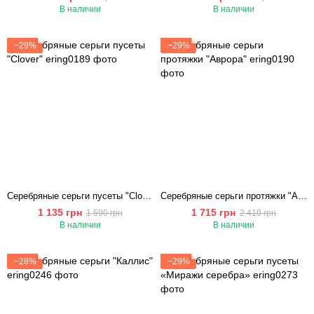
В наличии
В наличии
−29%
−29%
Серебряные серьги пусеты "Сlover"
Серебряные серьги протяжки "Аврора"
1 135 грн
1 715 грн
1 590 грн
2 410 грн
В наличии
В наличии
−28%
−29%