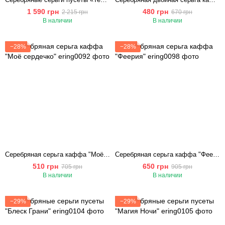
1 590 грн
480 грн
2 215 грн
670 грн
В наличии
В наличии
−28%
−28%
Серебряная серьга каффа "Моё сердечко"
Серебряная серьга каффа "Феерия"
510 грн
650 грн
705 грн
905 грн
В наличии
В наличии
−29%
−29%