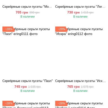
Серебряные серьги пусеты "Молния"
Серебряные серьги пусеты "Легенда"
705 грн
730 грн
990 грн
1 015 грн
В наличии
В наличии
−28%
−29%
Cеребряные серьги пусеты "Пазл"
Серебряные серьги пусеты "Искра"
745 грн
765 грн
1 035 грн
1 075 грн
В наличии
В наличии
−28%
−28%