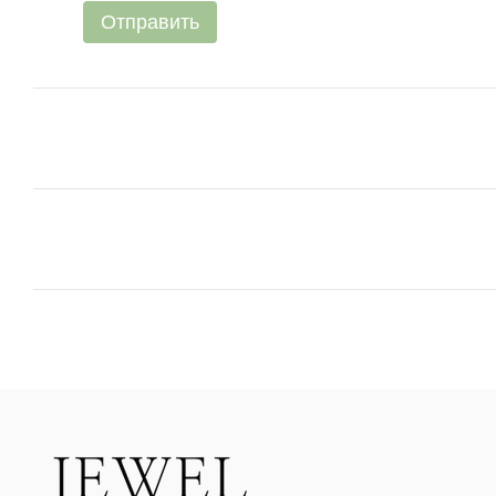
Отправить