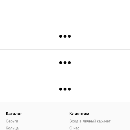
Каталог
Клиентам
Серьги
Вход в личный кабинет
Кольца
О нас