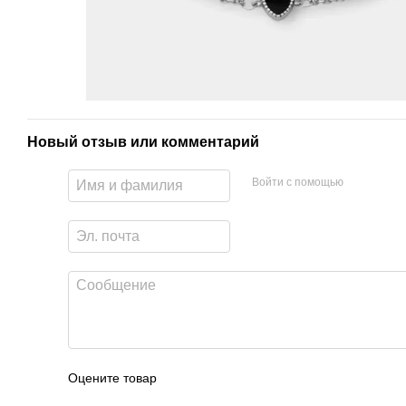
Новый отзыв или комментарий
Войти с помощью
Оцените товар