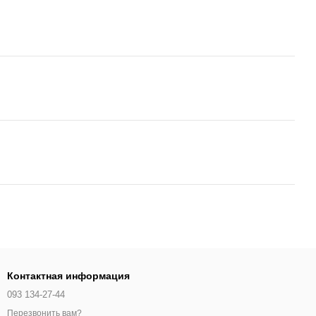
Контактная информация
093 134-27-44
Перезвонить вам?