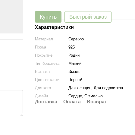
Купить
Быстрый заказ
Характеристики
Материал
Серебро
Проба
925
Покрытие
Родий
Тип браслета
Мягкий
Вставка
Эмаль
Цвет вставки
Черный
Для кого
Для женщин, Для подростков
Дизайн
Сердце, С эмалью
Доставка
Оплата
Возврат