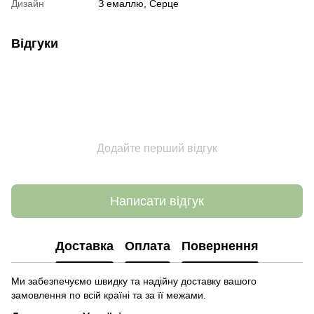
Дизайн
З емаллю, Серце
Відгуки
Додайте перший відгук
Написати відгук
Доставка
Оплата
Повернення
Ми забезпечуємо швидку та надійну доставку вашого
замовлення по всій країні та за її межами.