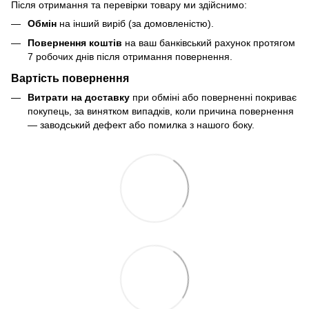
Після отримання та перевірки товару ми здійснимо:
Обмін
на інший виріб (за домовленістю).
Повернення коштів
на ваш банківський рахунок протягом
7 робочих днів після отримання повернення.
Вартість повернення
Витрати на доставку
при обміні або поверненні покриває
покупець, за винятком випадків, коли причина повернення
— заводський дефект або помилка з нашого боку.