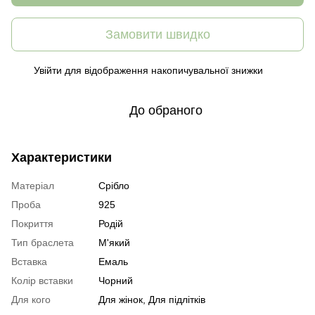
Замовити швидко
Увійти
для відображення накопичувальної знижки
%
До обраного
Характеристики
Матеріал
Срібло
Проба
925
Покриття
Родій
Тип браслета
М'який
Вставка
Емаль
Колір вставки
Чорний
Для кого
Для жінок, Для підлітків