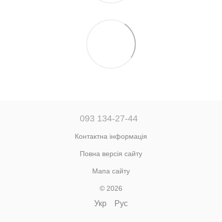
093 134-27-44
Контактна інформація
Повна версія сайту
Мапа сайту
© 2026
Укр
Рус