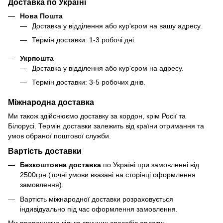
Доставка по Україні
Нова Пошта
Доставка у відділення або кур'єром на вашу адресу.
Термін доставки: 1-3 робочі дні.
Укрпошта
Доставка у відділення або кур'єром на адресу.
Термін доставки: 3-5 робочих днів.
Міжнародна доставка
Ми також здійснюємо доставку за кордон, крім Росії та
Білорусі. Термін доставки залежить від країни отримання та
умов обраної поштової служби.
Вартість доставки
Безкоштовна доставка
по Україні при замовленні від
2500грн.(точні умови вказані на сторінці оформлення
замовлення).
Вартість міжнародної доставки розраховується
індивідуально під час оформлення замовлення.