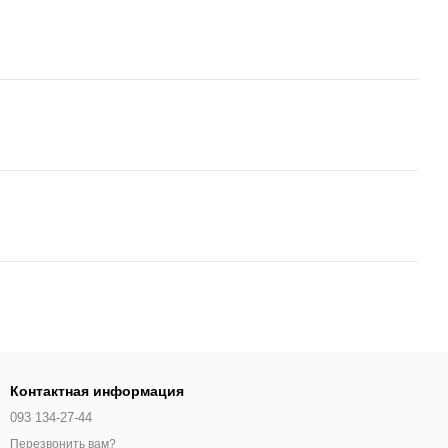
Контактная информация
093 134-27-44
Перезвонить вам?