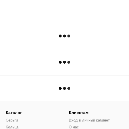
Каталог
Клиентам
Серьги
Вход в личный кабинет
Кольца
О нас