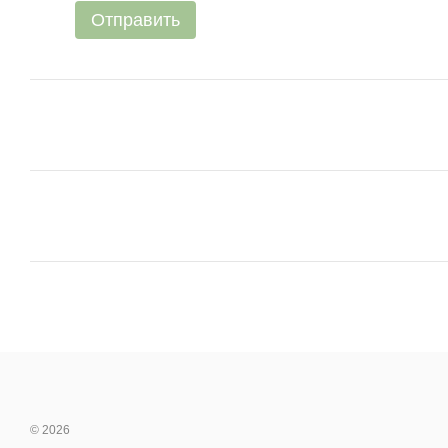
Отправить
© 2026