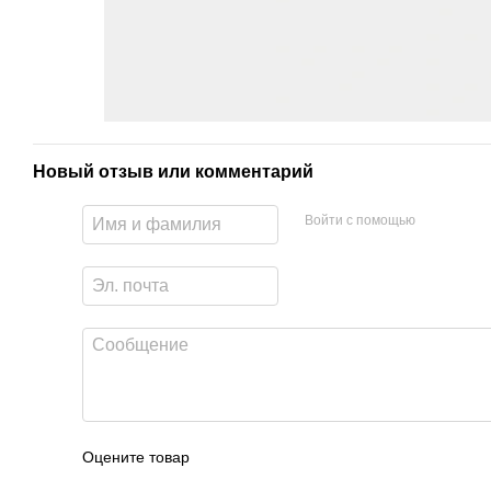
Новый отзыв или комментарий
Войти с помощью
Оцените товар