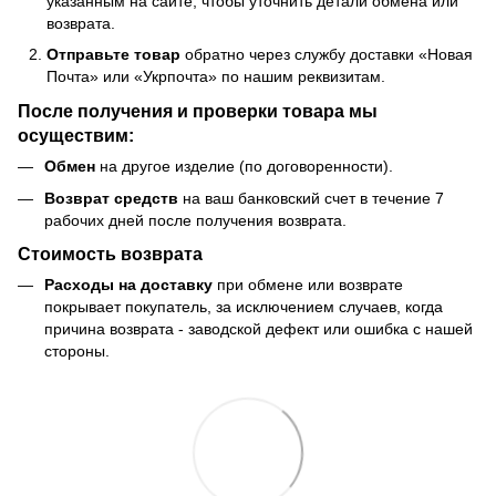
указанным на сайте, чтобы уточнить детали обмена или
возврата.
Отправьте товар
обратно через службу доставки «Новая
Почта» или «Укрпочта» по нашим реквизитам.
После получения и проверки товара мы
осуществим:
Обмен
на другое изделие (по договоренности).
Возврат средств
на ваш банковский счет в течение 7
рабочих дней после получения возврата.
Стоимость возврата
Расходы на доставку
при обмене или возврате
покрывает покупатель, за исключением случаев, когда
причина возврата - заводской дефект или ошибка с нашей
стороны.