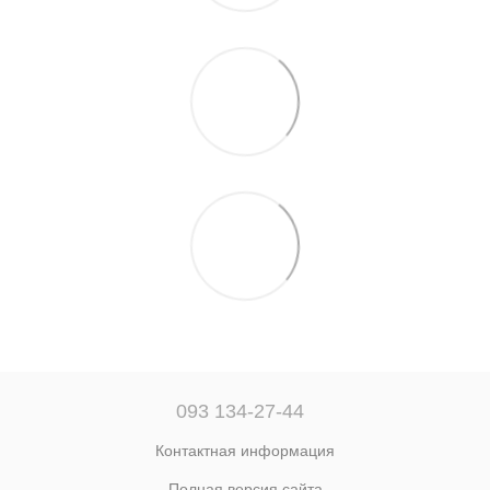
093 134-27-44
Контактная информация
Полная версия сайта