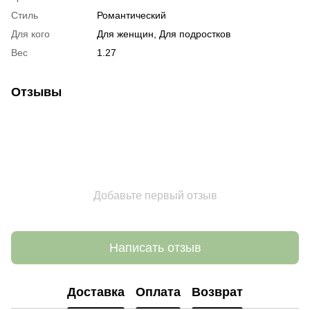
Стиль
Романтический
Для кого
Для женщин, Для подростков
Вес
1.27
Отзывы
Добавьте первый отзыв
Написать отзыв
Доставка
Оплата
Возврат