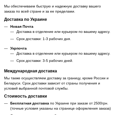
Мы обеспечиваем быструю и надежную доставку вашего
заказа по всей стране и за ее пределами.
Доставка по Украине
Новая Почта
Доставка в отделение или курьером по вашему адресу.
Срок доставки: 1-3 рабочих дня.
Укрпочта
Доставка в отделение или курьером по вашему адресу.
Срок доставки: 3-5 рабочих дней.
Международная доставка
Мы также осуществляем доставку за границу, кроме России и
Беларуси. Срок доставки зависит от страны получения и
условий выбранной почтовой службы.
Стоимость доставки
Бесплатная доставка
по Украине при заказе от 2500грн.
(точные условия указаны на странице оформления заказа)