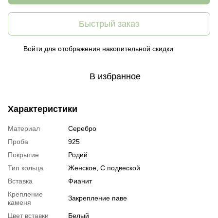
Быстрый заказ
Войти
для отображения накопительной скидки
%
В избранное
Характеристики
Материал
Серебро
Проба
925
Покрытие
Родий
Тип кольца
Женское, С подвеской
Вставка
Фианит
Крепление
Закрепление паве
каменя
Цвет вставки
Белый