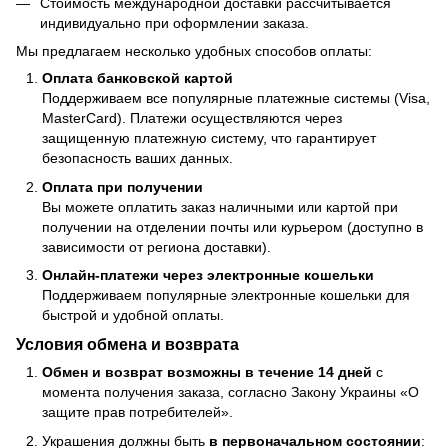
Стоимость международной доставки рассчитывается
индивидуально при оформлении заказа.
Мы предлагаем несколько удобных способов оплаты:
Оплата банковской картой
Поддерживаем все популярные платежные системы (Visa,
MasterCard). Платежи осуществляются через
защищенную платежную систему, что гарантирует
безопасность ваших данных.
Оплата при получении
Вы можете оплатить заказ наличными или картой при
получении на отделении почты или курьером (доступно в
зависимости от региона доставки).
Онлайн-платежи через электронные кошельки
Поддерживаем популярные электронные кошельки для
быстрой и удобной оплаты.
Условия обмена и возврата
Обмен и возврат возможны в течение 14 дней
с
момента получения заказа, согласно Закону Украины «О
защите прав потребителей».
Украшения должны быть
в первоначальном состоянии
: