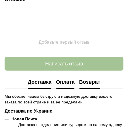
Добавьте первый отзыв
Написать отзыв
Доставка
Оплата
Возврат
Мы обеспечиваем быструю и надежную доставку вашего
заказа по всей стране и за ее пределами.
Доставка по Украине
Новая Почта
Доставка в отделение или курьером по вашему адресу.