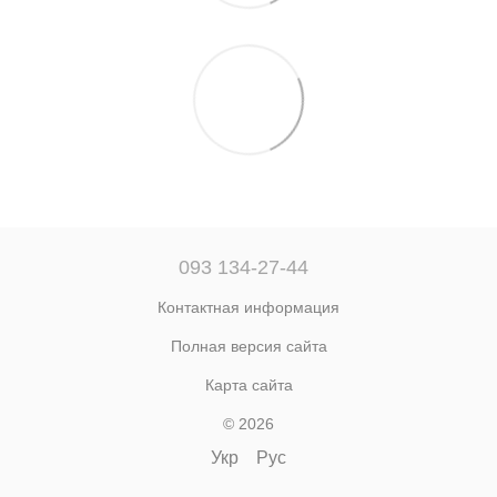
093 134-27-44
Контактная информация
Полная версия сайта
Карта сайта
© 2026
Укр
Рус