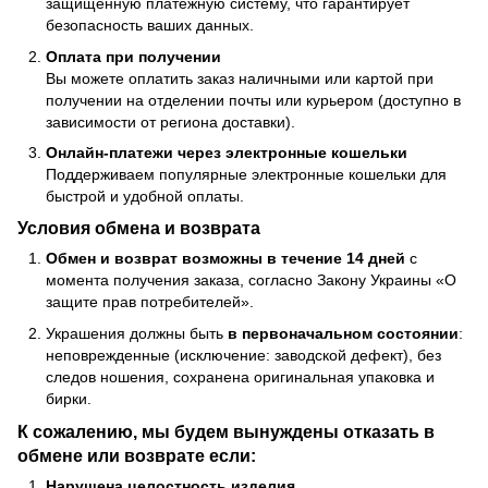
защищенную платежную систему, что гарантирует
безопасность ваших данных.
Оплата при получении
Вы можете оплатить заказ наличными или картой при
получении на отделении почты или курьером (доступно в
зависимости от региона доставки).
Онлайн-платежи через электронные кошельки
Поддерживаем популярные электронные кошельки для
быстрой и удобной оплаты.
Условия обмена и возврата
Обмен и возврат возможны в течение 14 дней
с
момента получения заказа, согласно Закону Украины «О
защите прав потребителей».
Украшения должны быть
в первоначальном состоянии
:
неповрежденные (исключение: заводской дефект), без
следов ношения, сохранена оригинальная упаковка и
бирки.
К сожалению, мы будем вынуждены отказать в
обмене или возврате если:
Нарушена целостность изделия