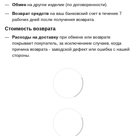
Обмен
на другое изделие (по договоренности).
Возврат средств
на ваш банковский счет в течение 7
рабочих дней после получения возврата.
Стоимость возврата
Расходы на доставку
при обмене или возврате
покрывает покупатель, за исключением случаев, когда
причина возврата - заводской дефект или ошибка с нашей
стороны.