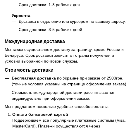
Срок доставки: 1-3 рабочих дня.
Укрпочта
Доставка в отделение или курьером по вашему адресу.
Срок доставки: 3-5 рабочих дней.
Международная доставка
Мы также осуществляем доставку за границу, кроме России и
Беларуси. Срок доставки зависит от страны получения и
условий выбранной почтовой службы.
Стоимость доставки
Бесплатная доставка
по Украине при заказе от 2500грн.
(точные условия указаны на странице оформления заказа)
Стоимость международной доставки рассчитывается
индивидуально при оформлении заказа.
Мы предлагаем несколько удобных способов оплаты:
Оплата банковской картой
Поддерживаем все популярные платежные системы (Visa,
MasterCard). Платежи осуществляются через