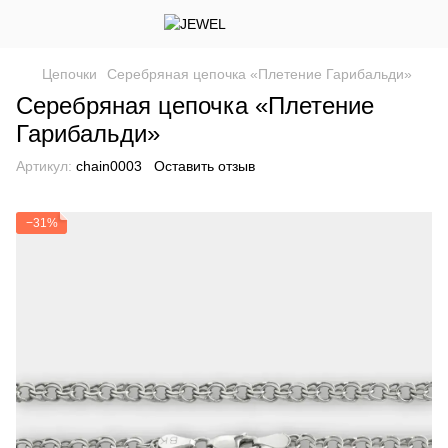
Цепочки
Серебряная цепочка «Плетение Гарибальди»
Серебряная цепочка «Плетение
Гарибальди»
Артикул:
chain0003
Оставить отзыв
−31%