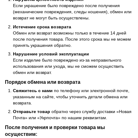
Если украшение было повреждено после получения
(механические повреждения, следы ношения), обмен или
возврат не могут быть осуществлены.
Истечение срока возврата
Обмен или возврат возможны только в течение 14 дней
после получения товара. После этого срока мы не можем
принять украшения обратно.
Нарушение условий эксплуатации
Если изделие было повреждено из-за неправильного
использования или ухода, мы не сможем осуществить
обмен или возврат.
Порядок обмена или возврата
Свяжитесь с нами
по телефону или электронной почте,
указанным на сайте, чтобы уточнить детали обмена или
возврата.
Отправьте товар
обратно через службу доставки «Новая
Почта» или «Укрпочта» по нашим реквизитам.
После получения и проверки товара мы
осуществим: