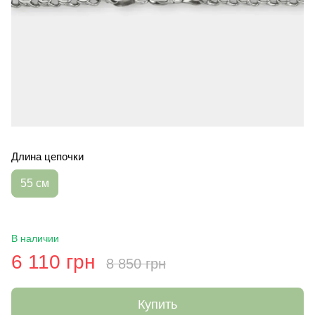
Длина цепочки
55 см
В наличии
6 110 грн
8 850 грн
Купить