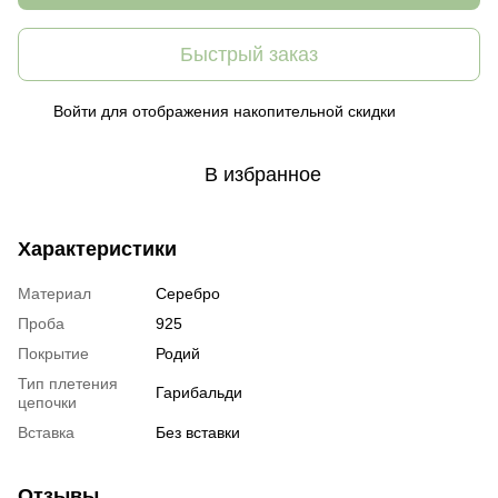
Быстрый заказ
Войти
для отображения накопительной скидки
%
В избранное
Характеристики
Материал
Серебро
Проба
925
Покрытие
Родий
Тип плетения
Гарибальди
цепочки
Вставка
Без вставки
Отзывы