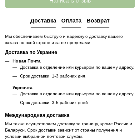
Написать отзыв
Доставка
Оплата
Возврат
Мы обеспечиваем быструю и надежную доставку вашего
заказа по всей стране и за ее пределами.
Доставка по Украине
Новая Почта
Доставка в отделение или курьером по вашему адресу.
Срок доставки: 1-3 рабочих дня.
Укрпочта
Доставка в отделение или курьером по вашему адресу.
Срок доставки: 3-5 рабочих дней.
Международная доставка
Мы также осуществляем доставку за границу, кроме России и
Беларуси. Срок доставки зависит от страны получения и
условий выбранной почтовой службы.