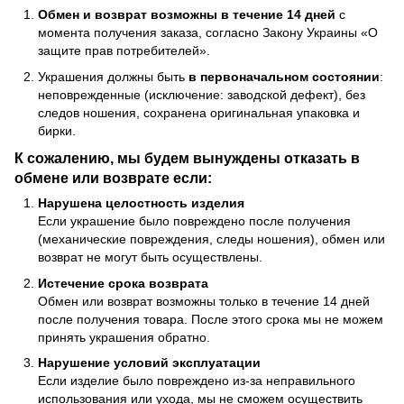
Обмен и возврат возможны в течение 14 дней
с
момента получения заказа, согласно Закону Украины «О
защите прав потребителей».
Украшения должны быть
в первоначальном состоянии
:
неповрежденные (исключение: заводской дефект), без
следов ношения, сохранена оригинальная упаковка и
бирки.
К сожалению, мы будем вынуждены отказать в
обмене или возврате если:
Нарушена целостность изделия
Если украшение было повреждено после получения
(механические повреждения, следы ношения), обмен или
возврат не могут быть осуществлены.
Истечение срока возврата
Обмен или возврат возможны только в течение 14 дней
после получения товара. После этого срока мы не можем
принять украшения обратно.
Нарушение условий эксплуатации
Если изделие было повреждено из-за неправильного
использования или ухода, мы не сможем осуществить