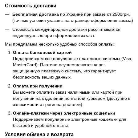
Стоимость доставки
Бесплатная доставка
по Украине при заказе от 2500грн.
(точные условия указаны на странице оформления заказа)
Стоимость международной доставки рассчитывается
индивидуально при оформлении заказа.
Мы предлагаем несколько удобных способов оплаты:
Оплата банковской картой
Поддерживаем все популярные платежные системы (Visa,
MasterCard). Платежи осуществляются через
защищенную платежную систему, что гарантирует
безопасность ваших данных.
Оплата при получении
Вы можете оплатить заказ наличными или картой при
получении на отделении почты или курьером (доступно в
зависимости от региона доставки).
Онлайн-платежи через электронные кошельки
Поддерживаем популярные электронные кошельки для
быстрой и удобной оплаты.
Условия обмена и возврата