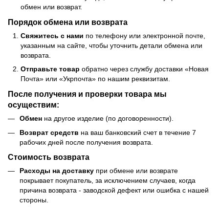
обмен или возврат.
Порядок обмена или возврата
Свяжитесь с нами
по телефону или электронной почте,
указанным на сайте, чтобы уточнить детали обмена или
возврата.
Отправьте товар
обратно через службу доставки «Новая
Почта» или «Укрпочта» по нашим реквизитам.
После получения и проверки товара мы
осуществим:
Обмен
на другое изделие (по договоренности).
Возврат средств
на ваш банковский счет в течение 7
рабочих дней после получения возврата.
Стоимость возврата
Расходы на доставку
при обмене или возврате
покрывает покупатель, за исключением случаев, когда
причина возврата - заводской дефект или ошибка с нашей
стороны.