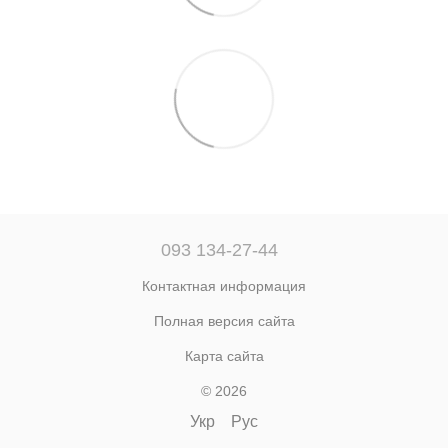
093 134-27-44
Контактная информация
Полная версия сайта
Карта сайта
© 2026
Укр
Рус