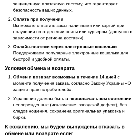
защищенную платежную систему, что гарантирует
безопасность ваших данных.
Оплата при получении
Вы можете оплатить заказ наличными или картой при
получении на отделении почты или курьером (доступно в
зависимости от региона доставки).
Онлайн-платежи через электронные кошельки
Поддерживаем популярные электронные кошельки для
быстрой и удобной оплаты.
Условия обмена и возврата
Обмен и возврат возможны в течение 14 дней
с
момента получения заказа, согласно Закону Украины «О
защите прав потребителей».
Украшения должны быть
в первоначальном состоянии
:
неповрежденные (исключение: заводской дефект), без
следов ношения, сохранена оригинальная упаковка и
бирки.
К сожалению, мы будем вынуждены отказать в
обмене или возврате если: