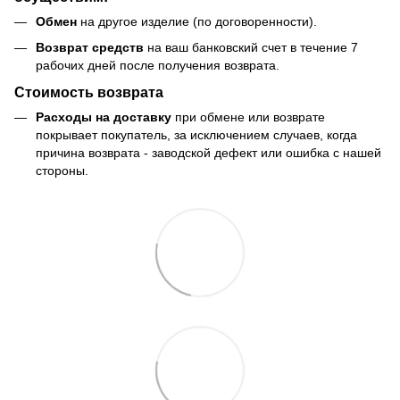
Обмен
на другое изделие (по договоренности).
Возврат средств
на ваш банковский счет в течение 7
рабочих дней после получения возврата.
Стоимость возврата
Расходы на доставку
при обмене или возврате
покрывает покупатель, за исключением случаев, когда
причина возврата - заводской дефект или ошибка с нашей
стороны.