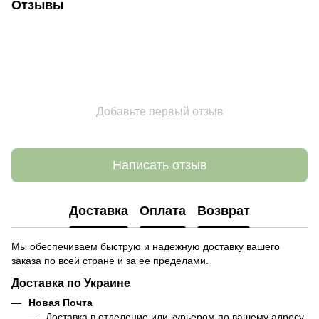
Отзывы
Добавьте первый отзыв
Написать отзыв
Доставка
Оплата
Возврат
Мы обеспечиваем быструю и надежную доставку вашего
заказа по всей стране и за ее пределами.
Доставка по Украине
Новая Почта
Доставка в отделение или курьером по вашему адресу.