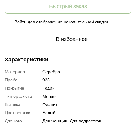
Быстрый заказ
Войти
для отображения накопительной скидки
%
В избранное
Характеристики
Материал
Серебро
Проба
925
Покрытие
Родий
Тип браслета
Мягкий
Вставка
Фианит
Цвет вставки
Белый
Для кого
Для женщин, Для подростков