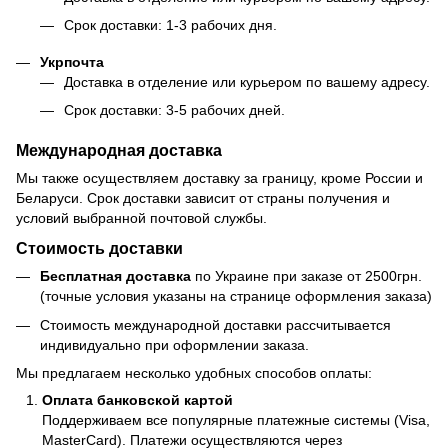
Срок доставки: 1-3 рабочих дня.
Укрпочта
Доставка в отделение или курьером по вашему адресу.
Срок доставки: 3-5 рабочих дней.
Международная доставка
Мы также осуществляем доставку за границу, кроме России и
Беларуси. Срок доставки зависит от страны получения и
условий выбранной почтовой службы.
Стоимость доставки
Бесплатная доставка
по Украине при заказе от 2500грн.
(точные условия указаны на странице оформления заказа)
Стоимость международной доставки рассчитывается
индивидуально при оформлении заказа.
Мы предлагаем несколько удобных способов оплаты:
Оплата банковской картой
Поддерживаем все популярные платежные системы (Visa,
MasterCard). Платежи осуществляются через