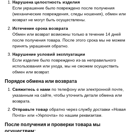
Нарушена целостность изделия
Если украшение было повреждено после получения
(механические повреждения, следы ношения), обмен или
возврат не могут быть осуществлены.
Истечение срока возврата
Обмен или возврат возможны только в течение 14 дней
после получения товара. После этого срока мы не можем
принять украшения обратно.
Нарушение условий эксплуатации
Если изделие было повреждено из-за неправильного
использования или ухода, мы не сможем осуществить
обмен или возврат.
Порядок обмена или возврата
Свяжитесь с нами
по телефону или электронной почте,
указанным на сайте, чтобы уточнить детали обмена или
возврата.
Отправьте товар
обратно через службу доставки «Новая
Почта» или «Укрпочта» по нашим реквизитам.
После получения и проверки товара мы
осуществим: