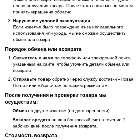
после получения товара. После этого срока мы не можем
принять украшения обратно.
Нарушение условий эксплуатации
Если изделие было повреждено из-за неправильного
использования или ухода, мы не сможем осуществить
обмен или возврат.
Порядок обмена или возврата
Свяжитесь с нами
по телефону или электронной почте,
указанным на сайте, чтобы уточнить детали обмена или
возврата.
Отправьте товар
обратно через службу доставки «Новая
Почта» или «Укрпочта» по нашим реквизитам.
После получения и проверки товара мы
осуществим:
Обмен
на другое изделие (по договоренности).
Возврат средств
на ваш банковский счет в течение 7
рабочих дней после получения возврата.
Стоимость возврата