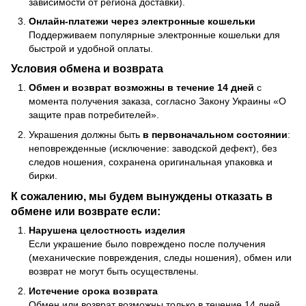
зависимости от региона доставки).
Онлайн-платежи через электронные кошельки
Поддерживаем популярные электронные кошельки для
быстрой и удобной оплаты.
Условия обмена и возврата
Обмен и возврат возможны в течение 14 дней
с
момента получения заказа, согласно Закону Украины «О
защите прав потребителей».
Украшения должны быть
в первоначальном состоянии
:
неповрежденные (исключение: заводской дефект), без
следов ношения, сохранена оригинальная упаковка и
бирки.
К сожалению, мы будем вынуждены отказать в
обмене или возврате если:
Нарушена целостность изделия
Если украшение было повреждено после получения
(механические повреждения, следы ношения), обмен или
возврат не могут быть осуществлены.
Истечение срока возврата
Обмен или возврат возможны только в течение 14 дней