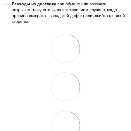
Расходы на доставку
при обмене или возврате
покрывает покупатель, за исключением случаев, когда
причина возврата - заводской дефект или ошибка с нашей
стороны.