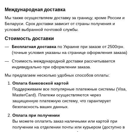
Международная доставка
Мы также осуществляем доставку за границу, кроме России и
Беларуси. Срок доставки зависит от страны получения и
условий выбранной почтовой службы.
Стоимость доставки
Бесплатная доставка
по Украине при заказе от 2500грн.
(точные условия указаны на странице оформления заказа)
Стоимость международной доставки рассчитывается
индивидуально при оформлении заказа.
Мы предлагаем несколько удобных способов оплаты:
Оплата банковской картой
Поддерживаем все популярные платежные системы (Visa,
MasterCard). Платежи осуществляются через
защищенную платежную систему, что гарантирует
безопасность ваших данных.
Оплата при получении
Вы можете оплатить заказ наличными или картой при
получении на отделении почты или курьером (доступно в