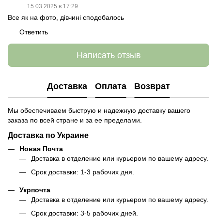
15.03.2025 в 17:29
Все як на фото, дівчині сподобалось
Ответить
Написать отзыв
Доставка
Оплата
Возврат
Мы обеспечиваем быструю и надежную доставку вашего
заказа по всей стране и за ее пределами.
Доставка по Украине
Новая Почта
Доставка в отделение или курьером по вашему адресу.
Срок доставки: 1-3 рабочих дня.
Укрпочта
Доставка в отделение или курьером по вашему адресу.
Срок доставки: 3-5 рабочих дней.