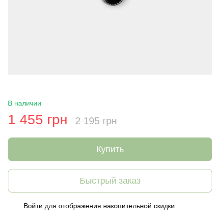
В наличии
1 455 грн
2 195 грн
Купить
Быстрый заказ
Войти
для отображения накопительной скидки
%