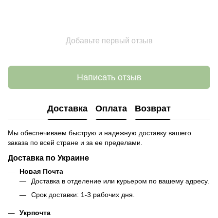
Добавьте первый отзыв
Написать отзыв
Доставка
Оплата
Возврат
Мы обеспечиваем быструю и надежную доставку вашего
заказа по всей стране и за ее пределами.
Доставка по Украине
Новая Почта
Доставка в отделение или курьером по вашему адресу.
Срок доставки: 1-3 рабочих дня.
Укрпочта