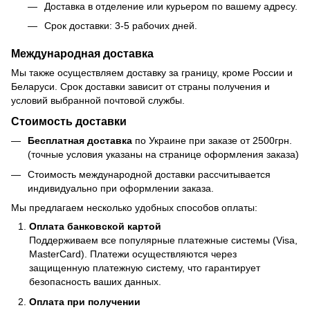
Доставка в отделение или курьером по вашему адресу.
Срок доставки: 3-5 рабочих дней.
Международная доставка
Мы также осуществляем доставку за границу, кроме России и
Беларуси. Срок доставки зависит от страны получения и
условий выбранной почтовой службы.
Стоимость доставки
Бесплатная доставка
по Украине при заказе от 2500грн.
(точные условия указаны на странице оформления заказа)
Стоимость международной доставки рассчитывается
индивидуально при оформлении заказа.
Мы предлагаем несколько удобных способов оплаты:
Оплата банковской картой
Поддерживаем все популярные платежные системы (Visa,
MasterCard). Платежи осуществляются через
защищенную платежную систему, что гарантирует
безопасность ваших данных.
Оплата при получении