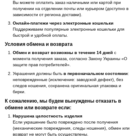
Вы можете оплатить заказ наличными или картой при
получении на отделении почты или курьером (доступно в
зависимости от региона доставки).
Онлайн-платежи через электронные кошельки
Поддерживаем популярные электронные кошельки для
быстрой и удобной оплаты.
Условия обмена и возврата
Обмен и возврат возможны в течение 14 дней
с
момента получения заказа, согласно Закону Украины «О
защите прав потребителей».
Украшения должны быть
в первоначальном состоянии
:
неповрежденные (исключение: заводской дефект), без
следов ношения, сохранена оригинальная упаковка и
бирки.
К сожалению, мы будем вынуждены отказать в
обмене или возврате если:
Нарушена целостность изделия
Если украшение было повреждено после получения
(механические повреждения, следы ношения), обмен или
возврат не могут быть осуществлены.