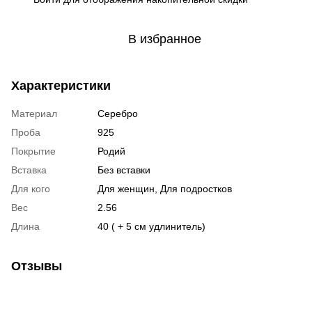
В избранное
Характеристики
Материал
Серебро
Проба
925
Покрытие
Родий
Вставка
Без вставки
Для кого
Для женщин, Для подростков
Вес
2.56
Длина
40 ( + 5 см удлинитель)
Отзывы