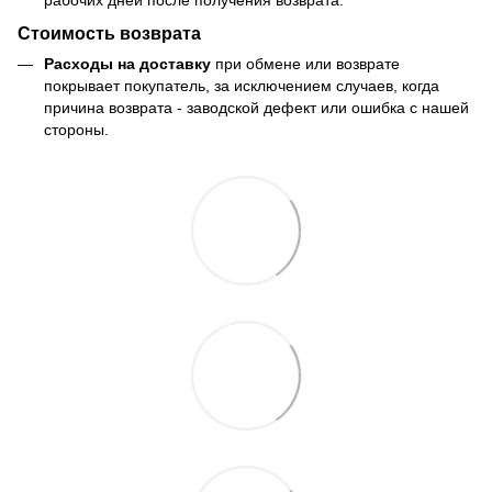
Стоимость возврата
Расходы на доставку
при обмене или возврате
покрывает покупатель, за исключением случаев, когда
причина возврата - заводской дефект или ошибка с нашей
стороны.