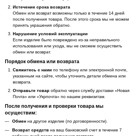
Истечение срока возврата
Обмен или возврат возможны только в течение 14 дней
после получения товара. После этого срока мы не можем
принять украшения обратно.
Нарушение условий эксплуатации
Если изделие было повреждено из-за неправильного
использования или ухода, мы не сможем осуществить
обмен или возврат.
Порядок обмена или возврата
Свяжитесь с нами
по телефону или электронной почте,
указанным на сайте, чтобы уточнить детали обмена или
возврата.
Отправьте товар
обратно через службу доставки «Новая
Почта» или «Укрпочта» по нашим реквизитам.
После получения и проверки товара мы
осуществим:
Обмен
на другое изделие (по договоренности).
Возврат средств
на ваш банковский счет в течение 7
рабочих дней после получения возврата.