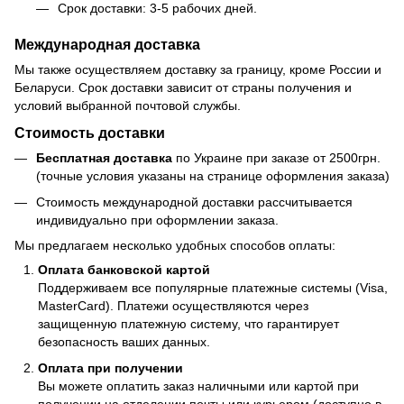
Срок доставки: 3-5 рабочих дней.
Международная доставка
Мы также осуществляем доставку за границу, кроме России и
Беларуси. Срок доставки зависит от страны получения и
условий выбранной почтовой службы.
Стоимость доставки
Бесплатная доставка
по Украине при заказе от 2500грн.
(точные условия указаны на странице оформления заказа)
Стоимость международной доставки рассчитывается
индивидуально при оформлении заказа.
Мы предлагаем несколько удобных способов оплаты:
Оплата банковской картой
Поддерживаем все популярные платежные системы (Visa,
MasterCard). Платежи осуществляются через
защищенную платежную систему, что гарантирует
безопасность ваших данных.
Оплата при получении
Вы можете оплатить заказ наличными или картой при
получении на отделении почты или курьером (доступно в