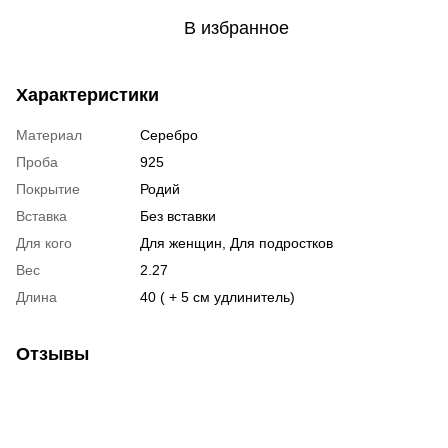
В избранное
Характеристики
Материал
Серебро
Проба
925
Покрытие
Родий
Вставка
Без вставки
Для кого
Для женщин, Для подростков
Вес
2.27
Длина
40 ( + 5 см удлинитель)
Отзывы