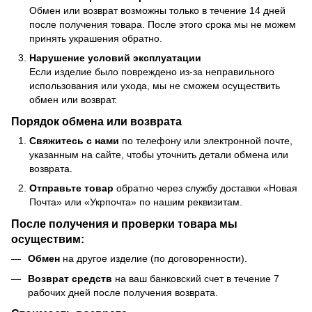
Обмен или возврат возможны только в течение 14 дней
после получения товара. После этого срока мы не можем
принять украшения обратно.
Нарушение условий эксплуатации
Если изделие было повреждено из-за неправильного
использования или ухода, мы не сможем осуществить
обмен или возврат.
Порядок обмена или возврата
Свяжитесь с нами
по телефону или электронной почте,
указанным на сайте, чтобы уточнить детали обмена или
возврата.
Отправьте товар
обратно через службу доставки «Новая
Почта» или «Укрпочта» по нашим реквизитам.
После получения и проверки товара мы
осуществим:
Обмен
на другое изделие (по договоренности).
Возврат средств
на ваш банковский счет в течение 7
рабочих дней после получения возврата.