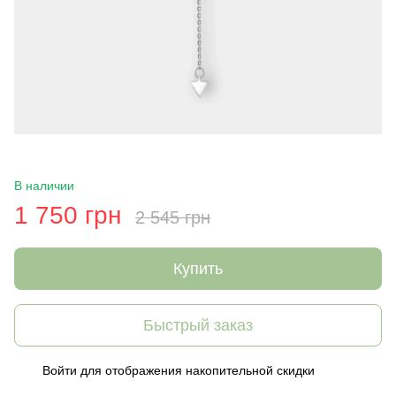
В наличии
1 750 грн
2 545 грн
Купить
Быстрый заказ
Войти
для отображения накопительной скидки
%