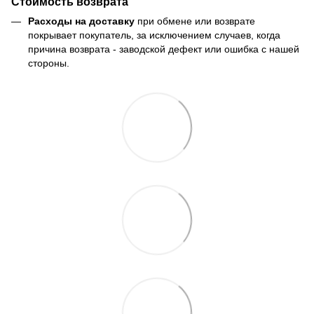
Стоимость возврата
Расходы на доставку
при обмене или возврате
покрывает покупатель, за исключением случаев, когда
причина возврата - заводской дефект или ошибка с нашей
стороны.