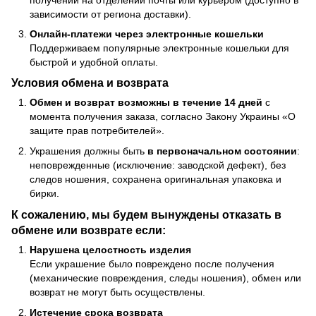
зависимости от региона доставки).
Онлайн-платежи через электронные кошельки
Поддерживаем популярные электронные кошельки для
быстрой и удобной оплаты.
Условия обмена и возврата
Обмен и возврат возможны в течение 14 дней
с
момента получения заказа, согласно Закону Украины «О
защите прав потребителей».
Украшения должны быть
в первоначальном состоянии
:
неповрежденные (исключение: заводской дефект), без
следов ношения, сохранена оригинальная упаковка и
бирки.
К сожалению, мы будем вынуждены отказать в
обмене или возврате если:
Нарушена целостность изделия
Если украшение было повреждено после получения
(механические повреждения, следы ношения), обмен или
возврат не могут быть осуществлены.
Истечение срока возврата