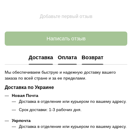
Добавьте первый отзыв
Написать отзыв
Доставка
Оплата
Возврат
Мы обеспечиваем быструю и надежную доставку вашего
заказа по всей стране и за ее пределами.
Доставка по Украине
Новая Почта
Доставка в отделение или курьером по вашему адресу.
Срок доставки: 1-3 рабочих дня.
Укрпочта
Доставка в отделение или курьером по вашему адресу.