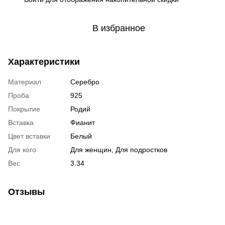
В избранное
Характеристики
Материал
Серебро
Проба
925
Покрытие
Родий
Вставка
Фианит
Цвет вставки
Белый
Для кого
Для женщин, Для подростков
Вес
3.34
Отзывы