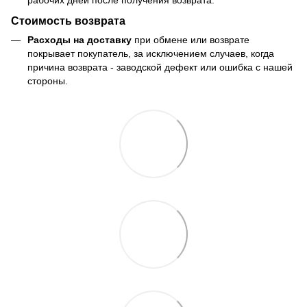
Стоимость возврата
Расходы на доставку
при обмене или возврате
покрывает покупатель, за исключением случаев, когда
причина возврата - заводской дефект или ошибка с нашей
стороны.