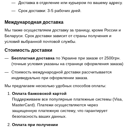
Доставка в отделение или курьером по вашему адресу.
Срок доставки: 3-5 рабочих дней.
Международная доставка
Мы также осуществляем доставку за границу, кроме России и
Беларуси. Срок доставки зависит от страны получения и
условий выбранной почтовой службы.
Стоимость доставки
Бесплатная доставка
по Украине при заказе от 2500грн.
(точные условия указаны на странице оформления заказа)
Стоимость международной доставки рассчитывается
индивидуально при оформлении заказа.
Мы предлагаем несколько удобных способов оплаты:
Оплата банковской картой
Поддерживаем все популярные платежные системы (Visa,
MasterCard). Платежи осуществляются через
защищенную платежную систему, что гарантирует
безопасность ваших данных.
Оплата при получении