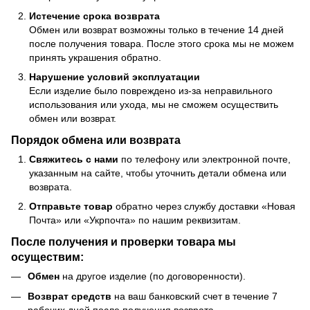
Истечение срока возврата
Обмен или возврат возможны только в течение 14 дней
после получения товара. После этого срока мы не можем
принять украшения обратно.
Нарушение условий эксплуатации
Если изделие было повреждено из-за неправильного
использования или ухода, мы не сможем осуществить
обмен или возврат.
Порядок обмена или возврата
Свяжитесь с нами
по телефону или электронной почте,
указанным на сайте, чтобы уточнить детали обмена или
возврата.
Отправьте товар
обратно через службу доставки «Новая
Почта» или «Укрпочта» по нашим реквизитам.
После получения и проверки товара мы
осуществим:
Обмен
на другое изделие (по договоренности).
Возврат средств
на ваш банковский счет в течение 7
рабочих дней после получения возврата.