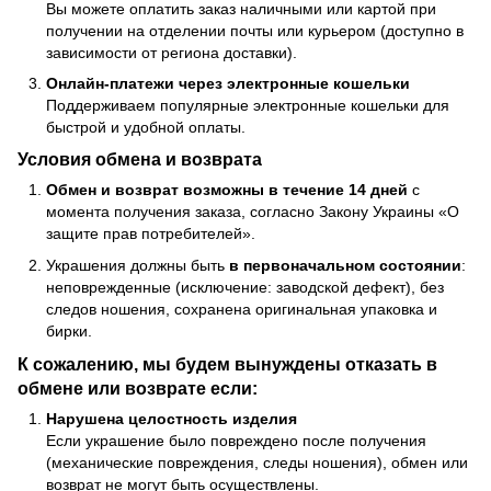
Вы можете оплатить заказ наличными или картой при
получении на отделении почты или курьером (доступно в
зависимости от региона доставки).
Онлайн-платежи через электронные кошельки
Поддерживаем популярные электронные кошельки для
быстрой и удобной оплаты.
Условия обмена и возврата
Обмен и возврат возможны в течение 14 дней
с
момента получения заказа, согласно Закону Украины «О
защите прав потребителей».
Украшения должны быть
в первоначальном состоянии
:
неповрежденные (исключение: заводской дефект), без
следов ношения, сохранена оригинальная упаковка и
бирки.
К сожалению, мы будем вынуждены отказать в
обмене или возврате если:
Нарушена целостность изделия
Если украшение было повреждено после получения
(механические повреждения, следы ношения), обмен или
возврат не могут быть осуществлены.