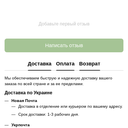
Добавьте первый отзыв
Написать отзыв
Доставка
Оплата
Возврат
Мы обеспечиваем быструю и надежную доставку вашего
заказа по всей стране и за ее пределами.
Доставка по Украине
Новая Почта
Доставка в отделение или курьером по вашему адресу.
Срок доставки: 1-3 рабочих дня.
Укрпочта