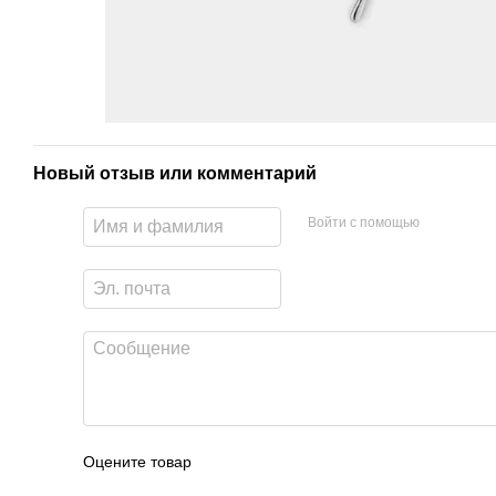
Новый отзыв или комментарий
Войти с помощью
Оцените товар