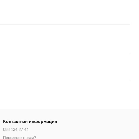
Контактная информация
093 134-27-44
Перезвонить вам?