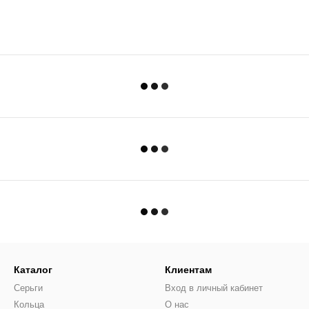
Каталог
Клиентам
Серьги
Вход в личный кабинет
Кольца
О нас