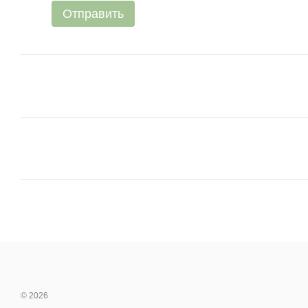
Отправить
© 2026