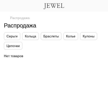
Распродажа
Распродажа
Серьги
Кольца
Браслеты
Колье
Кулоны
Цепочки
Нет товаров