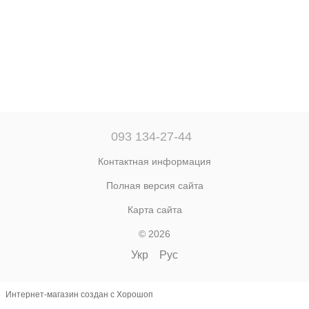
093 134-27-44
Контактная информация
Полная версия сайта
Карта сайта
© 2026
Укр
Рус
Интернет-магазин создан с Хорошоп