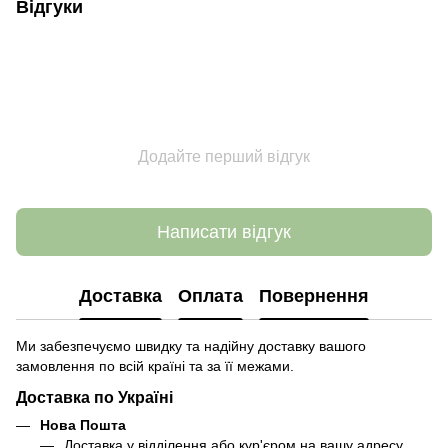
Відгуки
Додайте перший відгук
Написати відгук
Доставка
Оплата
Повернення
Ми забезпечуємо швидку та надійну доставку вашого
замовлення по всій країні та за її межами.
Доставка по Україні
Нова Пошта
Доставка у відділення або кур'єром на вашу адресу.