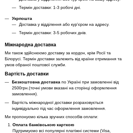
Термін доставки: 1-3 робочі дні.
Укрпошта
Доставка у відділення або кур'єром на адресу.
Термін доставки: 3-5 робочих днів.
Міжнародна доставка
Ми також здійснюємо доставку за кордон, крім Росії та
Білорусі. Термін доставки залежить від країни отримання та
умов обраної поштової служби.
Вартість доставки
Безкоштовна доставка
по Україні при замовленні від
2500грн.(точні умови вказані на сторінці оформлення
замовлення).
Вартість міжнародної доставки розраховується
індивідуально під час оформлення замовлення.
Ми пропонуємо кілька зручних способів оплати:
Оплата банківською карткою
Підтримуємо всі популярні платіжні системи (Visa,