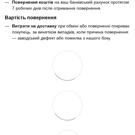
Повернення коштів
на ваш банківський рахунок протягом
7 робочих днів після отримання повернення.
Вартість повернення
Витрати на доставку
при обміні або поверненні покриває
покупець, за винятком випадків, коли причина повернення
— заводський дефект або помилка з нашого боку.