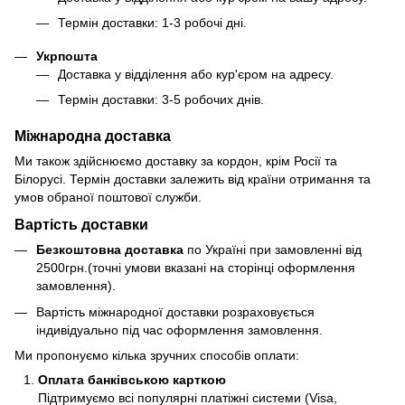
Термін доставки: 1-3 робочі дні.
Укрпошта
Доставка у відділення або кур'єром на адресу.
Термін доставки: 3-5 робочих днів.
Міжнародна доставка
Ми також здійснюємо доставку за кордон, крім Росії та
Білорусі. Термін доставки залежить від країни отримання та
умов обраної поштової служби.
Вартість доставки
Безкоштовна доставка
по Україні при замовленні від
2500грн.(точні умови вказані на сторінці оформлення
замовлення).
Вартість міжнародної доставки розраховується
індивідуально під час оформлення замовлення.
Ми пропонуємо кілька зручних способів оплати:
Оплата банківською карткою
Підтримуємо всі популярні платіжні системи (Visa,