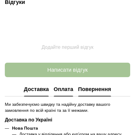
Відгуки
Додайте перший відгук
Написати відгук
Доставка
Оплата
Повернення
Ми забезпечуємо швидку та надійну доставку вашого
замовлення по всій країні та за її межами.
Доставка по Україні
Нова Пошта
Доставка у відділення або кур'єром на вашу адресу.