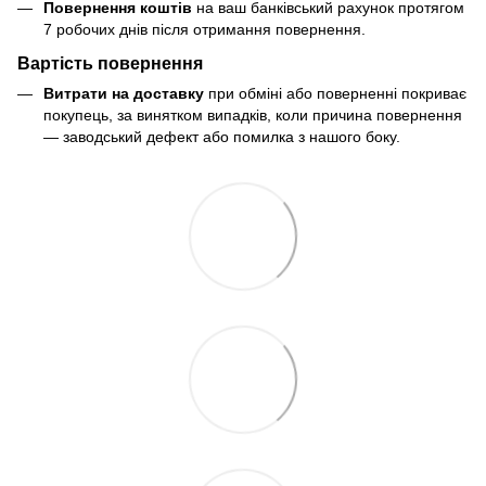
Повернення коштів
на ваш банківський рахунок протягом
7 робочих днів після отримання повернення.
Вартість повернення
Витрати на доставку
при обміні або поверненні покриває
покупець, за винятком випадків, коли причина повернення
— заводський дефект або помилка з нашого боку.