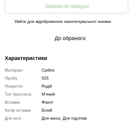
Замовити швидко
Увійти
для відображення накопичувальної знижки
%
До обраного
Характеристики
Матеріал
Срібло
Проба
925
Покриття
Родій
Тип браслета
М'який
Вставка
Фіаніт
Колір вставки
Білий
Для кого
Для жінок, Для підлітків