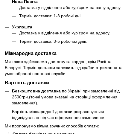
Нова Пошта
Доставка у відділення або кур'єром на вашу адресу.
Термін доставки: 1-3 робочі дні.
Укрпошта
Доставка у відділення або кур'єром на адресу.
Термін доставки: 3-5 робочих днів.
Міжнародна доставка
Ми також здійснюємо доставку за кордон, крім Росії та
Білорусі. Термін доставки залежить від країни отримання та
умов обраної поштової служби.
Вартість доставки
Безкоштовна доставка
по Україні при замовленні від
2500грн.(точні умови вказані на сторінці оформлення
замовлення).
Вартість міжнародної доставки розраховується
індивідуально під час оформлення замовлення.
Ми пропонуємо кілька зручних способів оплати: