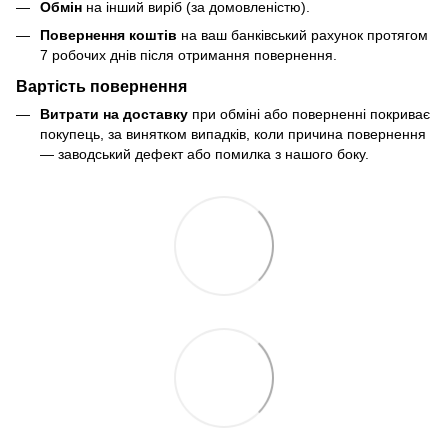
Обмін
на інший виріб (за домовленістю).
Повернення коштів
на ваш банківський рахунок протягом
7 робочих днів після отримання повернення.
Вартість повернення
Витрати на доставку
при обміні або поверненні покриває
покупець, за винятком випадків, коли причина повернення
— заводський дефект або помилка з нашого боку.