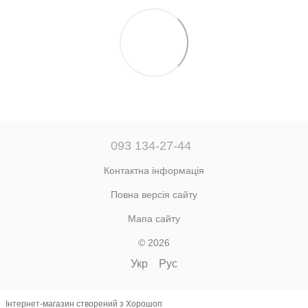
093 134-27-44
Контактна інформація
Повна версія сайту
Мапа сайту
© 2026
Укр
Рус
Інтернет-магазин створений з Хорошоп