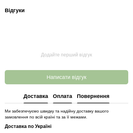
Відгуки
Додайте перший відгук
Написати відгук
Доставка
Оплата
Повернення
Ми забезпечуємо швидку та надійну доставку вашого
замовлення по всій країні та за її межами.
Доставка по Україні