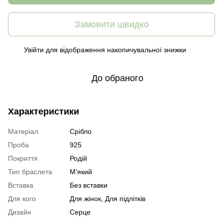
Замовити швидко
Увійти
для відображення накопичувальної знижки
%
До обраного
Характеристики
Матеріал
Срібло
Проба
925
Покриття
Родій
Тип браслета
М'який
Вставка
Без вставки
Для кого
Для жінок, Для підлітків
Дизайн
Серце