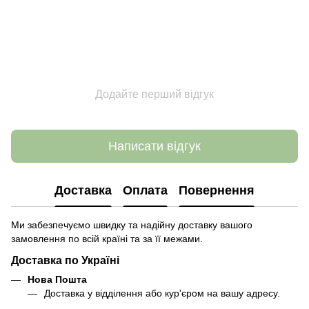
Додайте перший відгук
Написати відгук
Доставка
Оплата
Повернення
Ми забезпечуємо швидку та надійну доставку вашого
замовлення по всій країні та за її межами.
Доставка по Україні
Нова Пошта
Доставка у відділення або кур'єром на вашу адресу.