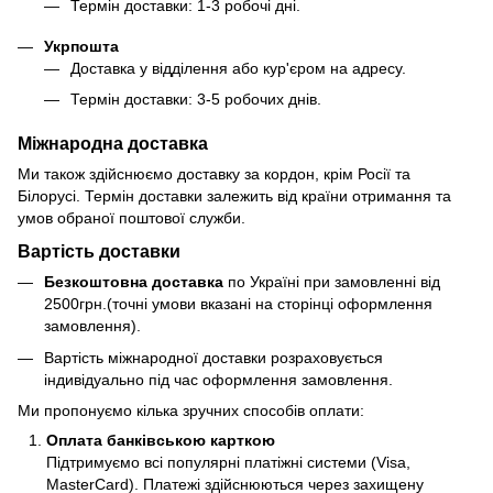
Термін доставки: 1-3 робочі дні.
Укрпошта
Доставка у відділення або кур'єром на адресу.
Термін доставки: 3-5 робочих днів.
Міжнародна доставка
Ми також здійснюємо доставку за кордон, крім Росії та
Білорусі. Термін доставки залежить від країни отримання та
умов обраної поштової служби.
Вартість доставки
Безкоштовна доставка
по Україні при замовленні від
2500грн.(точні умови вказані на сторінці оформлення
замовлення).
Вартість міжнародної доставки розраховується
індивідуально під час оформлення замовлення.
Ми пропонуємо кілька зручних способів оплати:
Оплата банківською карткою
Підтримуємо всі популярні платіжні системи (Visa,
MasterCard). Платежі здійснюються через захищену