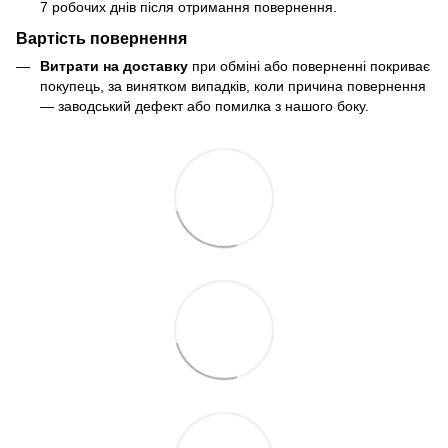
7 робочих днів після отримання повернення.
Вартість повернення
Витрати на доставку
при обміні або поверненні покриває
покупець, за винятком випадків, коли причина повернення
— заводський дефект або помилка з нашого боку.