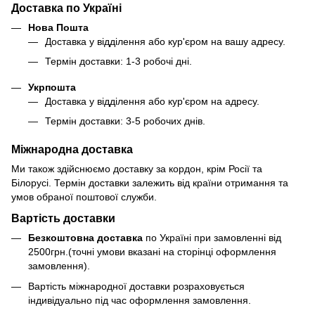
Доставка по Україні
Нова Пошта
Доставка у відділення або кур'єром на вашу адресу.
Термін доставки: 1-3 робочі дні.
Укрпошта
Доставка у відділення або кур'єром на адресу.
Термін доставки: 3-5 робочих днів.
Міжнародна доставка
Ми також здійснюємо доставку за кордон, крім Росії та
Білорусі. Термін доставки залежить від країни отримання та
умов обраної поштової служби.
Вартість доставки
Безкоштовна доставка
по Україні при замовленні від
2500грн.(точні умови вказані на сторінці оформлення
замовлення).
Вартість міжнародної доставки розраховується
індивідуально під час оформлення замовлення.