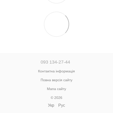
093 134-27-44
Контактна інформація
Повна версія сайту
Мапа сайту
© 2026
Укр
Рус