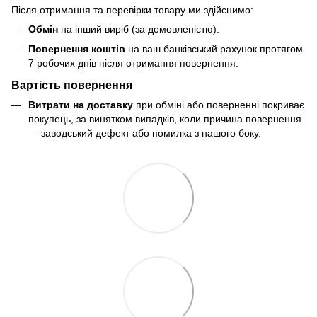
Після отримання та перевірки товару ми здійснимо:
Обмін
на інший виріб (за домовленістю).
Повернення коштів
на ваш банківський рахунок протягом
7 робочих днів після отримання повернення.
Вартість повернення
Витрати на доставку
при обміні або поверненні покриває
покупець, за винятком випадків, коли причина повернення
— заводський дефект або помилка з нашого боку.