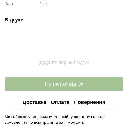
Вага
1.84
Відгуки
Додайте перший відгук
Написати відгук
Доставка
Оплата
Повернення
Ми забезпечуємо швидку та надійну доставку вашого
замовлення по всій країні та за її межами.