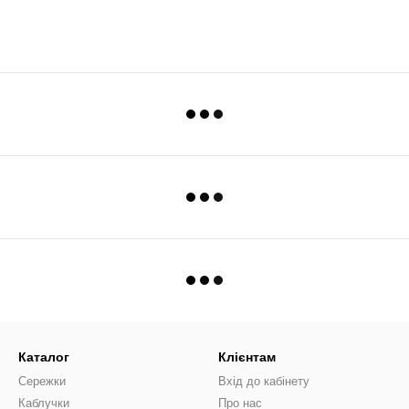
Каталог
Клієнтам
Сережки
Вхід до кабінету
Каблучки
Про нас