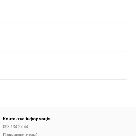
Контактна інформація
093 134-27-44
Передзвонити вам?