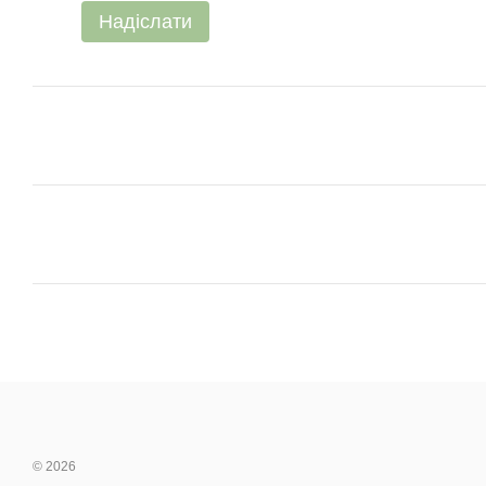
Надіслати
© 2026