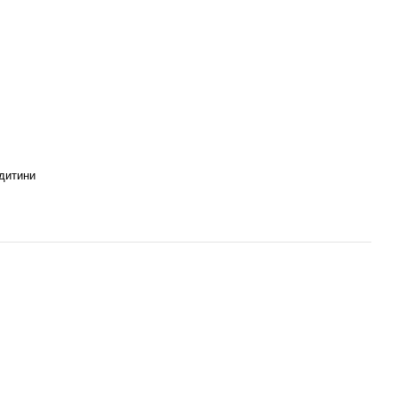
дитини