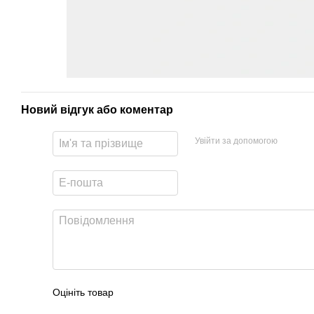
Новий відгук або коментар
Увійти за допомогою
Оцініть товар