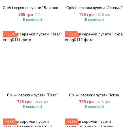
Срібні сережки пусети "Блискавка"
Срібні сережки пусети "Легенда"
705 грн
730 грн
990 грн
1 015 грн
В наявності
В наявності
−28%
−29%
Cрібні сережки пусети "Пазл"
Срібні сережки пусети "Іскра"
745 грн
765 грн
1 035 грн
1 075 грн
В наявності
В наявності
−28%
−28%