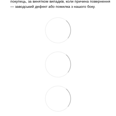
покупець, за винятком випадків, коли причина повернення
— заводський дефект або помилка з нашого боку.