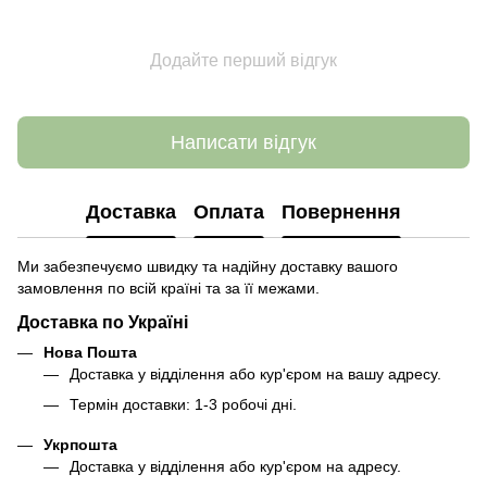
Додайте перший відгук
Написати відгук
Доставка
Оплата
Повернення
Ми забезпечуємо швидку та надійну доставку вашого
замовлення по всій країні та за її межами.
Доставка по Україні
Нова Пошта
Доставка у відділення або кур'єром на вашу адресу.
Термін доставки: 1-3 робочі дні.
Укрпошта
Доставка у відділення або кур'єром на адресу.