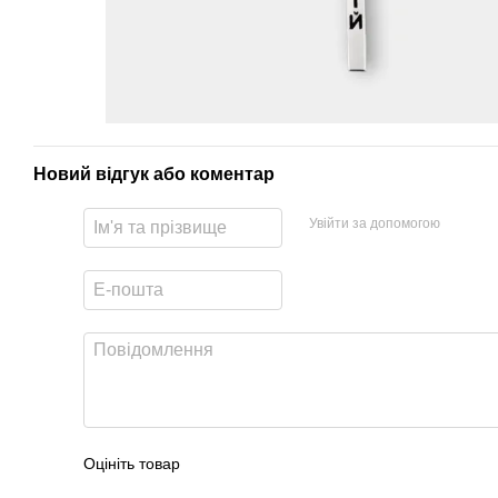
Новий відгук або коментар
Увійти за допомогою
Оцініть товар