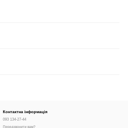
Контактна інформація
093 134-27-44
Передзвонити вам?