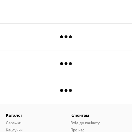
Каталог
Клієнтам
Сережки
Вхід до кабінету
Каблучки
Про нас