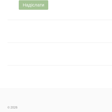
Надіслати
© 2026