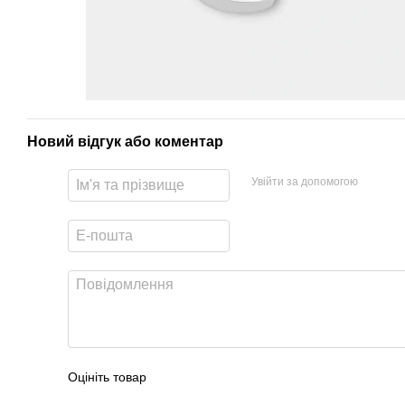
Новий відгук або коментар
Увійти за допомогою
Оцініть товар