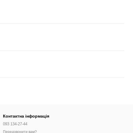
Контактна інформація
093 134-27-44
Передзвонити вам?