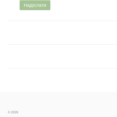
Надіслати
© 2026