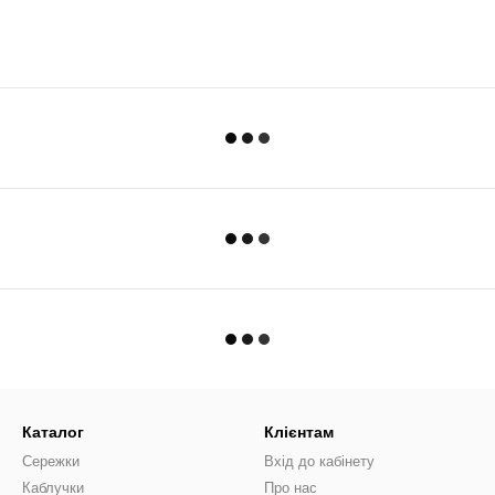
Каталог
Клієнтам
Сережки
Вхід до кабінету
Каблучки
Про нас